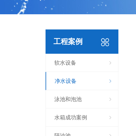
工程案例
软水设备
净水设备
泳池和泡池
水箱成功案例
隔油池