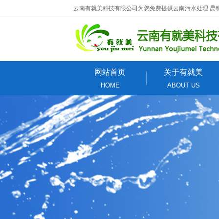
云南有就美科技有限公司为您免费提供云南污水处理,昆
网站首页
关于有就美
HOME
ABOUT US