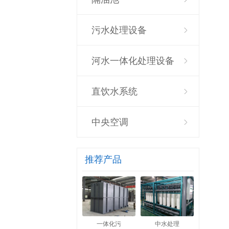
污水处理设备
河水一体化处理设备
直饮水系统
中央空调
推荐产品
一体化污
中水处理