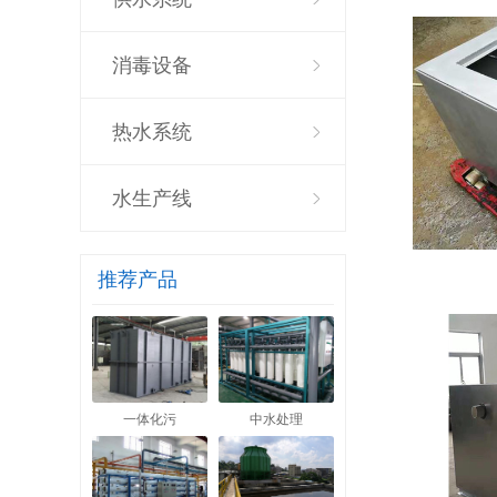
消毒设备
热水系统
水生产线
推荐产品
一体化污
中水处理