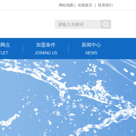
网站地图
|
在线留言
|
联系我们
务网点
加盟条件
新闻中心
TLET
JOINING US
NEWS