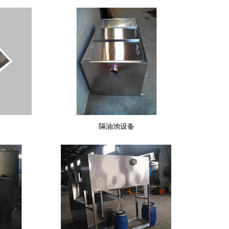
隔油池设备