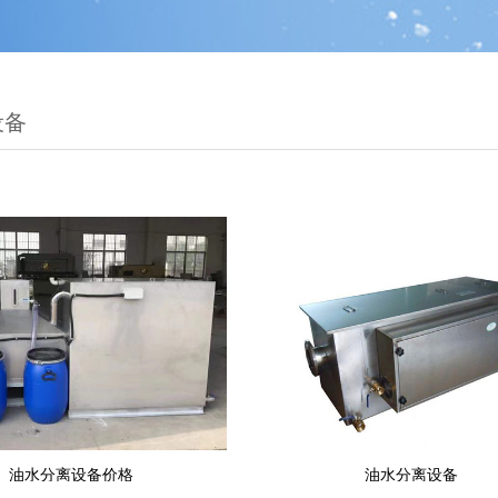
设备
油水分离设备价格
油水分离设备